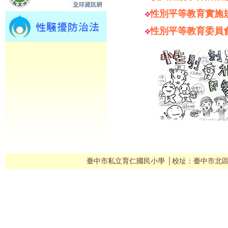
性別平等教育實施
性別平等教育委員
臺中市私立育仁國民小學 │校址：臺中市北區雙十路二段