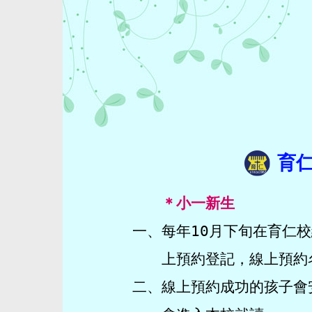
育
＊小一新生
一、
每年10月下旬在育仁校
上預約登記，線上預約
二、
線上預約成功的孩子會